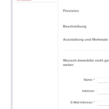
Provision
Beschreibung
Ausstattung und Merkmale
Wunsch-Immobilie nicht ge
weiter:
Name:
*
Adresse:
E-Mail-Adresse:
*